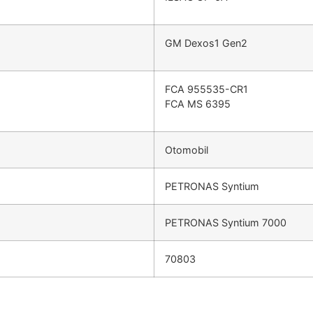
GM Dexos1 Gen2
FCA 955535-CR1
FCA MS 6395
Otomobil
PETRONAS Syntium
PETRONAS Syntium 7000
70803