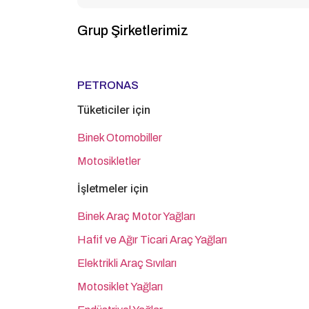
Grup Şirketlerimiz
PETRONAS
Tüketiciler için
Binek Otomobiller
Motosikletler
İşletmeler için
Binek Araç Motor Yağları
Hafif ve Ağır Ticari Araç Yağları
Elektrikli Araç Sıvıları
Motosiklet Yağları