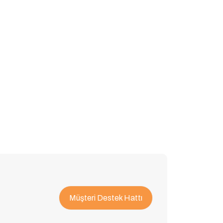
Müşteri Destek Hattı