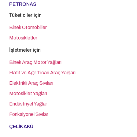
PETRONAS
Tüketiciler için
Binek Otomobiller
Motosikletler
İşletmeler için
Binek Araç Motor Yağları
Hafif ve Ağır Ticari Araç Yağları
Elektrikli Araç Sıvıları
Motosiklet Yağları
Endüstriyel Yağlar
Fonksiyonel Sıvılar
ÇELİK AKÜ