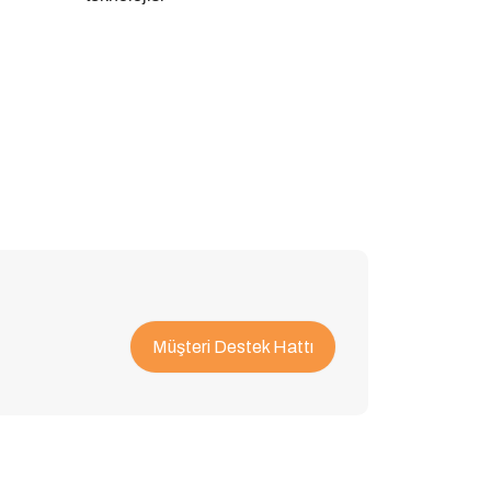
Müşteri Destek Hattı