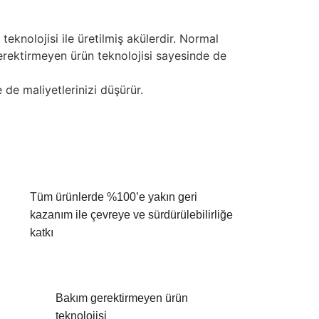
 teknolojisi ile üretilmiş akülerdir. Normal
gerektirmeyen ürün teknolojisi sayesinde de
 de maliyetlerinizi düşürür.
Tüm ürünlerde %100’e yakın geri
kazanım ile çevreye ve sürdürülebilirliğe
katkı
Bakım gerektirmeyen ürün
teknolojisi