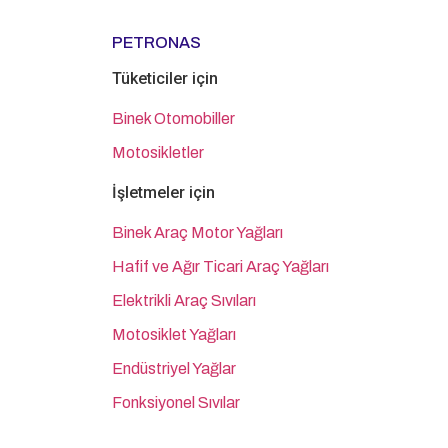
PETRONAS
Tüketiciler için
Binek Otomobiller
Motosikletler
İşletmeler için
Binek Araç Motor Yağları
Hafif ve Ağır Ticari Araç Yağları
Elektrikli Araç Sıvıları
Motosiklet Yağları
Endüstriyel Yağlar
Fonksiyonel Sıvılar