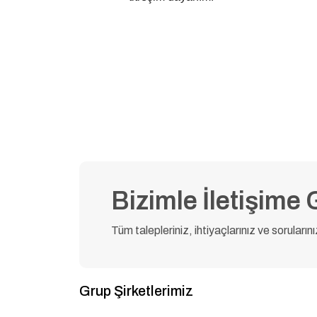
Bizimle İletişime 
Tüm talepleriniz, ihtiyaçlarınız ve soruların
Grup Şirketlerimiz